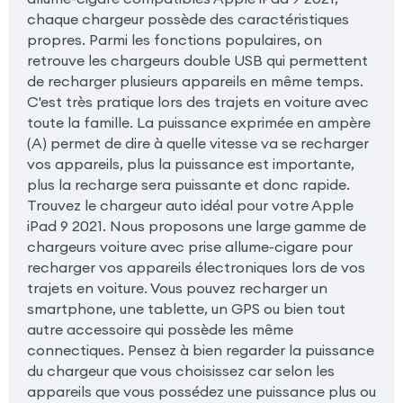
chaque chargeur possède des caractéristiques
propres. Parmi les fonctions populaires, on
retrouve les chargeurs double USB qui permettent
de recharger plusieurs appareils en même temps.
C'est très pratique lors des trajets en voiture avec
toute la famille. La puissance exprimée en ampère
(A) permet de dire à quelle vitesse va se recharger
vos appareils, plus la puissance est importante,
plus la recharge sera puissante et donc rapide.
Trouvez le chargeur auto idéal pour votre Apple
iPad 9 2021. Nous proposons une large gamme de
chargeurs voiture avec prise allume-cigare pour
recharger vos appareils électroniques lors de vos
trajets en voiture. Vous pouvez recharger un
smartphone, une tablette, un GPS ou bien tout
autre accessoire qui possède les même
connectiques. Pensez à bien regarder la puissance
du chargeur que vous choisissez car selon les
appareils que vous possédez une puissance plus ou