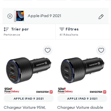
Apple iPad 9 2021
Trier par
Filtres
Pertinence
41
Résultats
APPLE IPAD 9 2021
APPLE IPAD 9 2021
Chargeur Voiture 95W,
Chargeur Voiture double