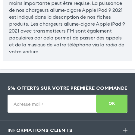
moins importante peut être requise. La puissance
de nos chargeurs allume-cigare Apple iPad 9 2021
est indiqué dans la description de nos fiches
produits. Les chargeurs allume-cigare Apple iPad 9
2021 avec transmetteurs FM sont également
populaires car cela permet de passer des appels
et de la musique de votre téléphone via la radio de
votre voiture.
5% OFFERTS SUR VOTRE PREMIÈRE COMMANDE
OK
Adresse mail
*
INFORMATIONS CLIENTS