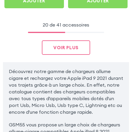
AJOUTER
AJOUTER
20 de 41 accessoires
VOIR PLUS
Découvrez notre gamme de chargeurs allume
cigare et rechargez votre Apple iPad 9 2021 durant
vos trajets grâce à un large choix. En effet, notre
catalogue contient des chargeurs compatibles
avec tous types d'appareils mobiles dotés d'un
port Usb, Micro Usb, Usb type C, Lightning etc ou
encore d'une fonction charge rapide.
GSM55 vous propose un large choix de chargeurs
allume-cigare compatibles Apple iPad 9 2021,