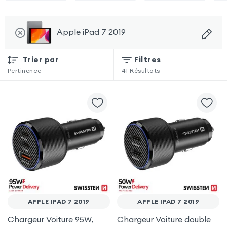
Apple iPad 7 2019
Trier par
Filtres
Pertinence
41
Résultats
APPLE IPAD 7 2019
APPLE IPAD 7 2019
Chargeur Voiture 95W,
Chargeur Voiture double