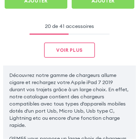
AJOUTER
AJOUTER
20 de 41 accessoires
VOIR PLUS
Découvrez notre gamme de chargeurs allume
cigare et rechargez votre Apple iPad 7 2019
durant vos trajets grâce à un large choix. En effet,
notre catalogue contient des chargeurs
compatibles avec tous types d'appareils mobiles
dotés d'un port Usb, Micro Usb, Usb type C,
Lightning etc ou encore d'une fonction charge
rapide.
GSM55 vous propose un large choix de chargeurs