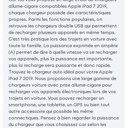
allume-cigare compatibles Apple iPad 7 2019,
chaque chargeur possède des caractéristiques
propres. Parmi les fonctions populaires, on
retrouve les chargeurs double USB qui permettent
de recharger plusieurs appareils en même temps.
C'est très pratique lors des trajets en voiture avec
toute la famille. La puissance exprimée en ampère
(A) permet de dire à quelle vitesse va se recharger
vos appareils, plus la puissance est importante,
plus la recharge sera puissante et donc rapide.
Trouvez le chargeur auto idéal pour votre Apple
iPad 7 2019. Nous proposons une large gamme de
chargeurs voiture avec prise allume-cigare pour
recharger vos appareils électroniques lors de vos
trajets en voiture. Vous pouvez recharger un
smartphone, une tablette, un GPS ou bien tout
autre accessoire qui possède les même
connectiques. Pensez à bien regarder la puissance
du chargeur que vous choisissez car selon les