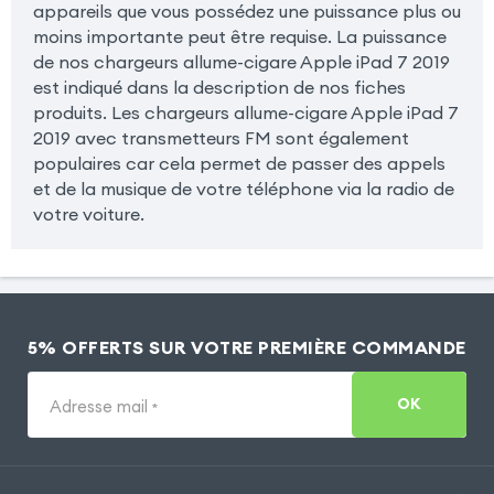
appareils que vous possédez une puissance plus ou
moins importante peut être requise. La puissance
de nos chargeurs allume-cigare Apple iPad 7 2019
est indiqué dans la description de nos fiches
produits. Les chargeurs allume-cigare Apple iPad 7
2019 avec transmetteurs FM sont également
populaires car cela permet de passer des appels
et de la musique de votre téléphone via la radio de
votre voiture.
5% OFFERTS SUR VOTRE PREMIÈRE COMMANDE
OK
Adresse mail
*