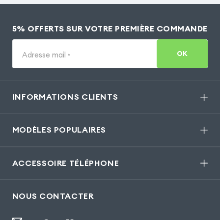
5% OFFERTS SUR VOTRE PREMIÈRE COMMANDE
OK
Adresse mail
*
INFORMATIONS CLIENTS
MODÈLES POPULAIRES
ACCESSOIRE TÉLÉPHONE
NOUS CONTACTER