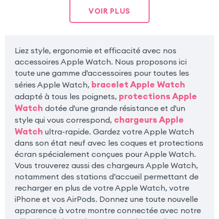
VOIR PLUS
Liez style, ergonomie et efficacité avec nos
accessoires Apple Watch. Nous proposons ici
toute une gamme d'accessoires pour toutes les
bracelet Apple Watch
séries Apple Watch,
protections Apple
adapté à tous les poignets,
Watch
dotée d'une grande résistance et d'un
chargeurs Apple
style qui vous correspond,
Watch
ultra-rapide. Gardez votre Apple Watch
dans son état neuf avec les coques et protections
écran spécialement conçues pour Apple Watch.
Vous trouverez aussi des chargeurs Apple Watch,
notamment des stations d’accueil permettant de
recharger en plus de votre Apple Watch, votre
iPhone et vos AirPods. Donnez une toute nouvelle
apparence à votre montre connectée avec notre