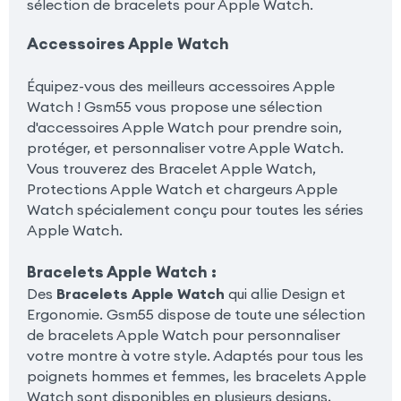
sélection de bracelets pour Apple Watch.
Accessoires Apple Watch
Équipez-vous des meilleurs accessoires Apple
Watch ! Gsm55 vous propose une sélection
d'accessoires Apple Watch pour prendre soin,
protéger, et personnaliser votre Apple Watch.
Vous trouverez des Bracelet Apple Watch,
Protections Apple Watch et chargeurs Apple
Watch spécialement conçu pour toutes les séries
Apple Watch.
Bracelets Apple Watch
:
Des
Bracelets Apple Watch
qui allie Design et
Ergonomie. Gsm55 dispose de toute une sélection
de bracelets Apple Watch pour personnaliser
votre montre à votre style. Adaptés pour tous les
poignets hommes et femmes, les bracelets Apple
Watch sont disponibles en plusieurs designs,