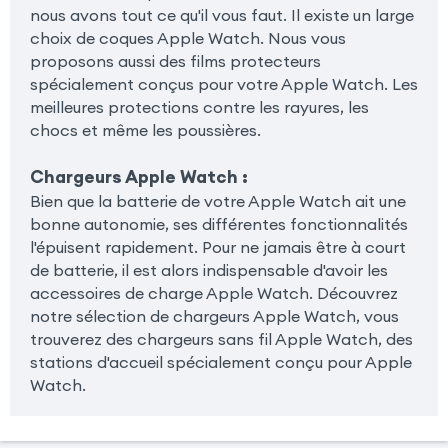
nous avons tout ce qu'il vous faut. Il existe un large
choix de coques Apple Watch. Nous vous
proposons aussi des films protecteurs
spécialement conçus pour votre Apple Watch. Les
meilleures protections contre les rayures, les
chocs et même les poussières.
Chargeurs Apple Watch
:
Bien que la batterie de votre Apple Watch ait une
bonne autonomie, ses différentes fonctionnalités
l'épuisent rapidement. Pour ne jamais être à court
de batterie, il est alors indispensable d'avoir les
accessoires de charge Apple Watch. Découvrez
notre sélection de chargeurs Apple Watch, vous
trouverez des chargeurs sans fil Apple Watch, des
stations d'accueil spécialement conçu pour Apple
Watch.